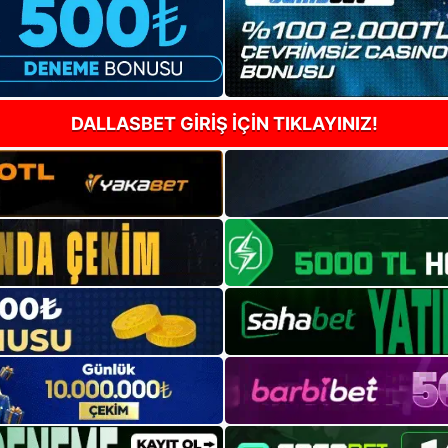
DALLASBET GİRİŞ İÇİN TIKLAYINIZ!