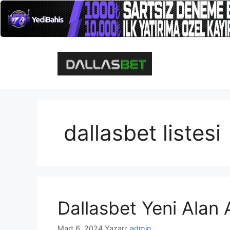
İçeriğe
atla
dallasbet listesi
Dallasbet Yeni Alan 
Mart 6, 2024
Yazarı:
admin