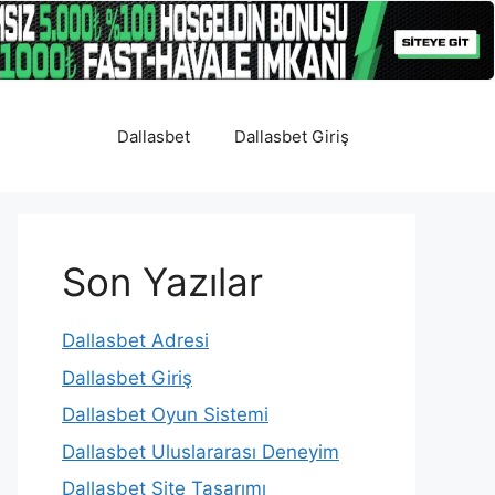
Dallasbet
Dallasbet Giriş
Son Yazılar
Dallasbet Adresi
Dallasbet Giriş
Dallasbet Oyun Sistemi
Dallasbet Uluslararası Deneyim
Dallasbet Site Tasarımı