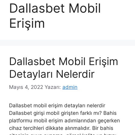
Dallasbet Mobil
Erişim
Dallasbet Mobil Erişim
Detayları Nelerdir
Mayıs 4, 2022
Yazarı:
admin
Dallasbet mobil erişim detayları nelerdir
Dallasbet girişi mobil girişten farklı mı? Bahis
platformu mobil erişim adımlarından geçerken
cihaz tercihleri ​​dikkate alınmalıdır. Bir bahis