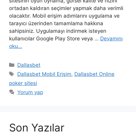
sitesinin oyun oynama, görsel kalite ve hızını
ortadan kaldıran seçimler yapmak daha verimli
olacaktır. Mobil erişim adımlarını uygulama ve
tarayıcı üzerinden tamamlama hakkına
sahipsiniz. Uygulamayı indirmek isteyen
kullanıcılar Google Play Store veya …
Devamını
oku…
Kategoriler
Dallasbet
Etiketler
Dallasbet Mobil Erişim
,
Dallasbet Online
poker sitesi
Yorum yap
Son Yazılar