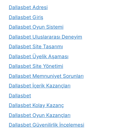
Dallasbet Adresi
Dallasbet Giriş
Dallasbet Oyun Sistemi
Dallasbet Uluslararası Deneyim
Dallasbet Site Tasarımı
Dallasbet Üyelik Aşaması
Dallasbet Site Yönetimi
Dallasbet Memnuniyet Sorunları
Dallasbet İçerik Kazançları
Dallasbet
Dallasbet Kolay Kazanç
Dallasbet Oyun Kazançları
Dallasbet Güvenilirlik İncelemesi