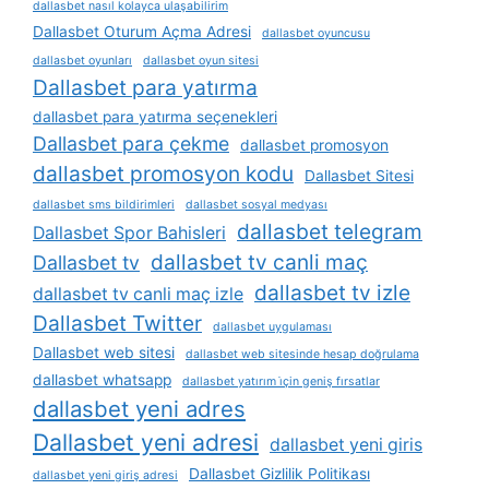
dallasbet nasıl kolayca ulaşabilirim
Dallasbet Oturum Açma Adresi
dallasbet oyuncusu
dallasbet oyunları
dallasbet oyun sitesi
Dallasbet para yatırma
dallasbet para yatırma seçenekleri
Dallasbet para çekme
dallasbet promosyon
dallasbet promosyon kodu
Dallasbet Sitesi
dallasbet sms bildirimleri
dallasbet sosyal medyası
dallasbet telegram
Dallasbet Spor Bahisleri
dallasbet tv canli maç
Dallasbet tv
dallasbet tv izle
dallasbet tv canli maç izle
Dallasbet Twitter
dallasbet uygulaması
Dallasbet web sitesi
dallasbet web sitesinde hesap doğrulama
dallasbet whatsapp
dallasbet yatırım i̇çin geniş fırsatlar
dallasbet yeni adres
Dallasbet yeni adresi
dallasbet yeni giris
Dallasbet Gizlilik Politikası
dallasbet yeni giriş adresi