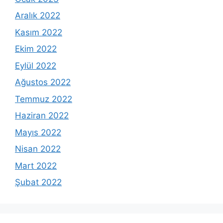
Aralık 2022
Kasım 2022
Ekim 2022
Eylül 2022
Ağustos 2022
Temmuz 2022
Haziran 2022
Mayıs 2022
Nisan 2022
Mart 2022
Şubat 2022