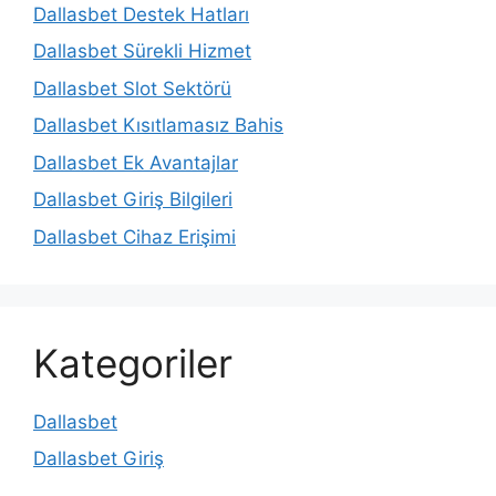
Dallasbet Destek Hatları
Dallasbet Sürekli Hizmet
Dallasbet Slot Sektörü
Dallasbet Kısıtlamasız Bahis
Dallasbet Ek Avantajlar
Dallasbet Giriş Bilgileri
Dallasbet Cihaz Erişimi
Kategoriler
Dallasbet
Dallasbet Giriş