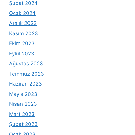
Şubat 2024
Ocak 2024
Aralık 2023
Kasım 2023
Ekim 2023
Eylül 2023
Ağustos 2023
Temmuz 2023
Haziran 2023
Mayıs 2023
Nisan 2023
Mart 2023
Şubat 2023
Ocak 2023