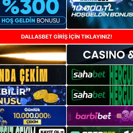
DALLASBET GİRİŞ İÇİN TIKLAYINIZ!