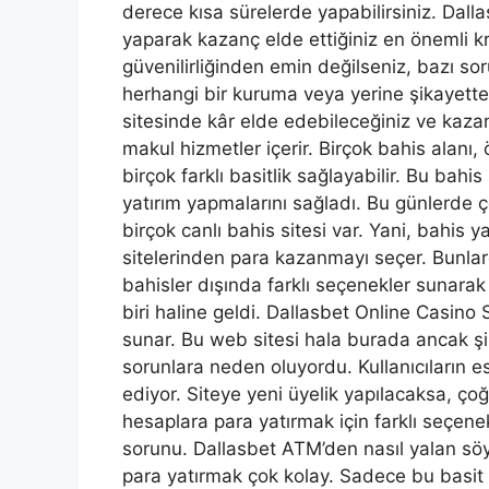
derece kısa sürelerde yapabilirsiniz. Dallas
yaparak kazanç elde ettiğiniz en önemli krit
güvenilirliğinden emin değilseniz, bazı soru
herhangi bir kuruma veya yerine şikayette
sitesinde kâr elde edebileceğiniz ve kazan
makul hizmetler içerir. Birçok bahis alanı, ö
birçok farklı basitlik sağlayabilir. Bu bahis
yatırım yapmalarını sağladı. Bu günlerde çe
birçok canlı bahis sitesi var. Yani, bahis
sitelerinden para kazanmayı seçer. Bunlard
bahisler dışında farklı seçenekler sunarak
biri haline geldi. Dallasbet Online Casino 
sunar. Bu web sitesi hala burada ancak şim
sorunlara neden oluyordu. Kullanıcıların
ediyor. Siteye yeni üyelik yapılacaksa, çoğu
hesaplara para yatırmak için farklı seçen
sorunu. Dallasbet ATM’den nasıl yalan söy
para yatırmak çok kolay. Sadece bu basit a