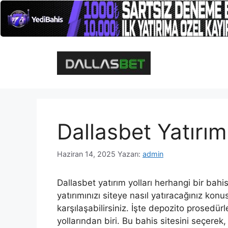
İçeriğe
atla
Dallasbet Yatırım 
Haziran 14, 2025
Yazarı:
admin
Dallasbet yatırım yolları herhangi bir bah
yatırımınızı siteye nasıl yatıracağınız konus
karşılaşabilirsiniz. İşte depozito prosedürle
yollarından biri. Bu bahis sitesini seçerek,