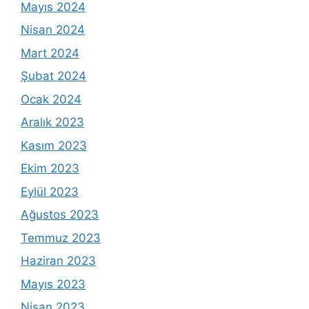
Mayıs 2024
Nisan 2024
Mart 2024
Şubat 2024
Ocak 2024
Aralık 2023
Kasım 2023
Ekim 2023
Eylül 2023
Ağustos 2023
Temmuz 2023
Haziran 2023
Mayıs 2023
Nisan 2023