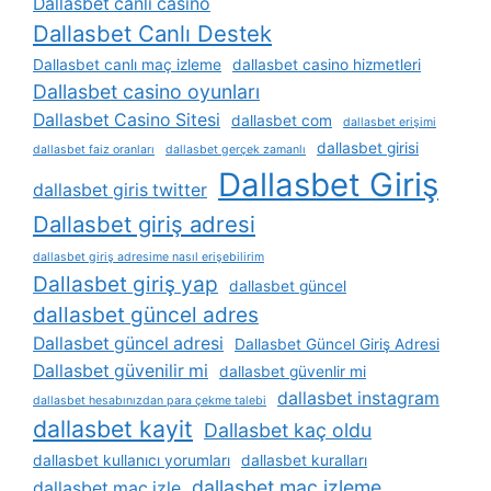
Dallasbet canlı casino
Dallasbet Canlı Destek
Dallasbet canlı maç izleme
dallasbet casino hizmetleri
Dallasbet casino oyunları
Dallasbet Casino Sitesi
dallasbet com
dallasbet erişimi
dallasbet girisi
dallasbet faiz oranları
dallasbet gerçek zamanlı
Dallasbet Giriş
dallasbet giris twitter
Dallasbet giriş adresi
dallasbet giriş adresime nasıl erişebilirim
Dallasbet giriş yap
dallasbet güncel
dallasbet güncel adres
Dallasbet güncel adresi
Dallasbet Güncel Giriş Adresi
Dallasbet güvenilir mi
dallasbet güvenlir mi
dallasbet instagram
dallasbet hesabınızdan para çekme talebi
dallasbet kayit
Dallasbet kaç oldu
dallasbet kullanıcı yorumları
dallasbet kuralları
dallasbet maç izleme
dallasbet maç izle