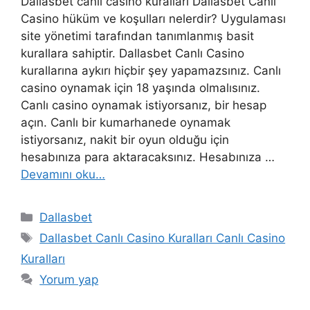
Dallasbet canlı casino kuralları Dallasbet Canlı
Casino hüküm ve koşulları nelerdir? Uygulaması
site yönetimi tarafından tanımlanmış basit
kurallara sahiptir. Dallasbet Canlı Casino
kurallarına aykırı hiçbir şey yapamazsınız. Canlı
casino oynamak için 18 yaşında olmalısınız.
Canlı casino oynamak istiyorsanız, bir hesap
açın. Canlı bir kumarhanede oynamak
istiyorsanız, nakit bir oyun olduğu için
hesabınıza para aktaracaksınız. Hesabınıza …
Devamını oku…
Kategoriler
Dallasbet
Etiketler
Dallasbet Canlı Casino Kuralları Canlı Casino
Kuralları
Yorum yap