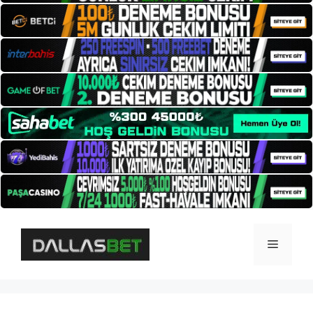
İçeriğe
atla
Menü