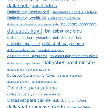
dallasbet güncel adres
Dallasbet güncel adresi
Dallasbet Güncel Giriş Adresi
Dallasbet güvenilir mi
dallasbet güvenlir mi
dallasbet instagram
dallasbet hesabınızdan para çekme talebi
dallasbet kayit
Dallasbet kaç oldu
dallasbet kullanıcı yorumları
dallasbet kuralları
dallasbet maç izleme
dallasbet maç izle
dallasbet mobil erişimi
dallasbet mobil girişi
dallasbet mobil uygulama
dallasbet müşteri memnuniyeti
Dallasbet nasıl bir site
dallasbet nakit geri ödeme
dallasbet nasıl kolayca ulaşabilirim
Dallasbet Oturum Açma Adresi
dallasbet oyuncusu
dallasbet oyunları
dallasbet oyun sitesi
Dallasbet para yatırma
dallasbet para yatırma seçenekleri
Dallasbet para çekme
dallasbet promosyon
dallasbet promosyon kodu
Dallasbet Sitesi