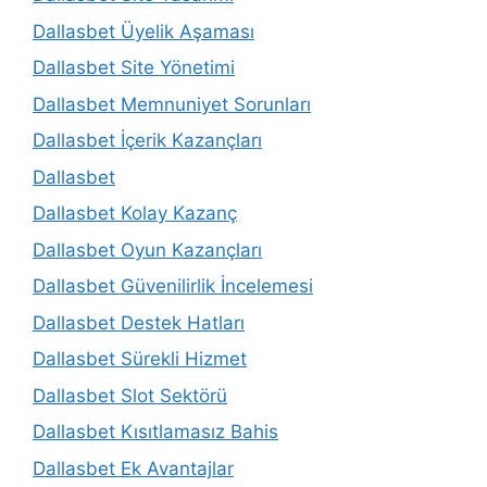
Dallasbet Üyelik Aşaması
Dallasbet Site Yönetimi
Dallasbet Memnuniyet Sorunları
Dallasbet İçerik Kazançları
Dallasbet
Dallasbet Kolay Kazanç
Dallasbet Oyun Kazançları
Dallasbet Güvenilirlik İncelemesi
Dallasbet Destek Hatları
Dallasbet Sürekli Hizmet
Dallasbet Slot Sektörü
Dallasbet Kısıtlamasız Bahis
Dallasbet Ek Avantajlar