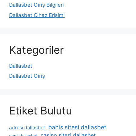
Dallasbet Giriş Bilgileri
Dallasbet Cihaz Erişimi
Kategoriler
Dallasbet
Dallasbet Giriş
Etiket Bulutu
bahis sitesi dallasbet
adresi dallasbet
casino sitesi dallasbet
canli dallasbet