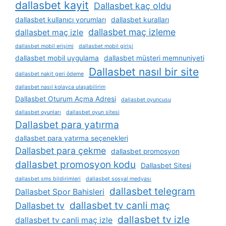
dallasbet kayit
Dallasbet kaç oldu
dallasbet kullanıcı yorumları
dallasbet kuralları
dallasbet maç izleme
dallasbet maç izle
dallasbet mobil erişimi
dallasbet mobil girişi
dallasbet mobil uygulama
dallasbet müşteri memnuniyeti
Dallasbet nasıl bir site
dallasbet nakit geri ödeme
dallasbet nasıl kolayca ulaşabilirim
Dallasbet Oturum Açma Adresi
dallasbet oyuncusu
dallasbet oyunları
dallasbet oyun sitesi
Dallasbet para yatırma
dallasbet para yatırma seçenekleri
Dallasbet para çekme
dallasbet promosyon
dallasbet promosyon kodu
Dallasbet Sitesi
dallasbet sms bildirimleri
dallasbet sosyal medyası
dallasbet telegram
Dallasbet Spor Bahisleri
dallasbet tv canli maç
Dallasbet tv
dallasbet tv izle
dallasbet tv canli maç izle