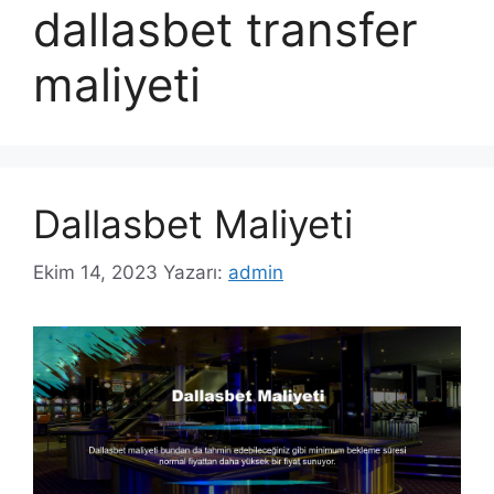
dallasbet transfer
maliyeti
Dallasbet Maliyeti
Ekim 14, 2023
Yazarı:
admin