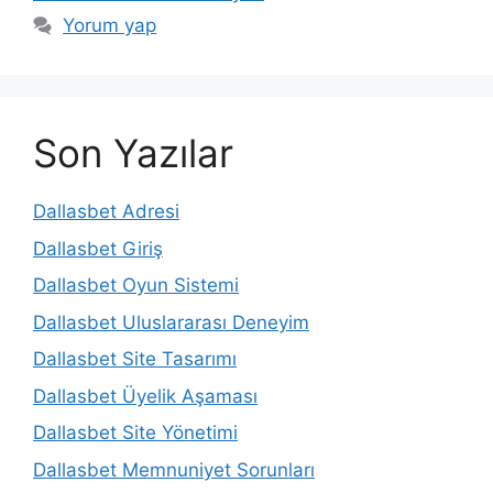
Yorum yap
Son Yazılar
Dallasbet Adresi
Dallasbet Giriş
Dallasbet Oyun Sistemi
Dallasbet Uluslararası Deneyim
Dallasbet Site Tasarımı
Dallasbet Üyelik Aşaması
Dallasbet Site Yönetimi
Dallasbet Memnuniyet Sorunları