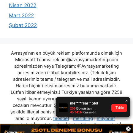
Nisan 2022
Mart 2022
Şubat 2022
Avrasya'nın en büyük reklam platformunda olmak için
Microsoft Teams:
reklam@avrasyamarketing.com
adresimizden veya Telegram: @Avrasyamarketing
adresimizden irtibat kurabilirsiniz. (Tek iletişim
adreslerimiz teams / telegram ve mail adresimizdir.
Harici hiçbir iletişim adresimiz bulunmamaktadır.
Lütfen itibar etmeyiniz.) Türkiye yasalarına göre 7258
sayılı kanun uyarınca yasa dışı bahis oynamanın
cezaları mevcuttur. Şu an bulunduğunuz site hiç bir
şekilde illegal bahis oyunları oynatmıyor ve oynamaya
aracı olmuyordur.
teosbet
|
meritking
|
milyoner
|
maskebet
|
maslakcasino
|
betpublic
|
rönesansbet
|
×
betlesene