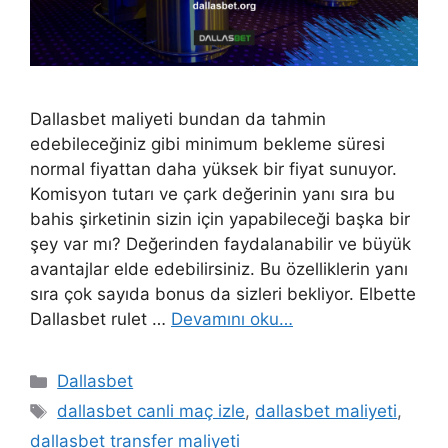
Dallasbet maliyeti bundan da tahmin
edebileceğiniz gibi minimum bekleme süresi
normal fiyattan daha yüksek bir fiyat sunuyor.
Komisyon tutarı ve çark değerinin yanı sıra bu
bahis şirketinin sizin için yapabileceği başka bir
şey var mı? Değerinden faydalanabilir ve büyük
avantajlar elde edebilirsiniz. Bu özelliklerin yanı
sıra çok sayıda bonus da sizleri bekliyor. Elbette
Dallasbet rulet …
Devamını oku…
Kategoriler
Dallasbet
Etiketler
dallasbet canli maç izle
,
dallasbet maliyeti
,
dallasbet transfer maliyeti