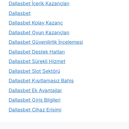
Dallasbet İçerik Kazançları
Dallasbet
Dallasbet Kolay Kazanç
Dallasbet Oyun Kazançları
Dallasbet Güvenilirlik İncelemesi
Dallasbet Destek Hatları
Dallasbet Sürekli Hizmet
Dallasbet Slot Sektörü
Dallasbet Kısıtlamasız Bahis
Dallasbet Ek Avantajlar
Dallasbet Giriş Bilgileri
Dallasbet Cihaz Erişimi