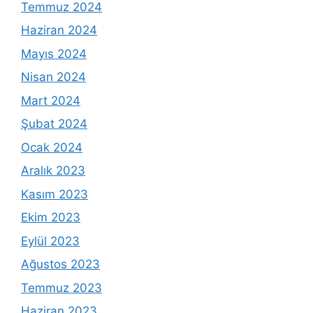
Temmuz 2024
Haziran 2024
Mayıs 2024
Nisan 2024
Mart 2024
Şubat 2024
Ocak 2024
Aralık 2023
Kasım 2023
Ekim 2023
Eylül 2023
Ağustos 2023
Temmuz 2023
Haziran 2023