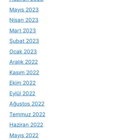
Mayıs 2023
Nisan 2023
Mart 2023
Şubat 2023
Ocak 2023
Aralık 2022
Kasım 2022
Ekim 2022
Eylül 2022
Ağustos 2022
Temmuz 2022
Haziran 2022
Mayıs 2022