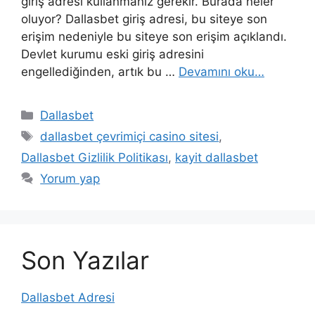
giriş adresi kullanmanız gerekir. Burada neler
oluyor? Dallasbet giriş adresi, bu siteye son
erişim nedeniyle bu siteye son erişim açıklandı.
Devlet kurumu eski giriş adresini
engellediğinden, artık bu …
Devamını oku…
Kategoriler
Dallasbet
Etiketler
dallasbet çevrimiçi casino sitesi
,
Dallasbet Gizlilik Politikası
,
kayit dallasbet
Yorum yap
Son Yazılar
Dallasbet Adresi