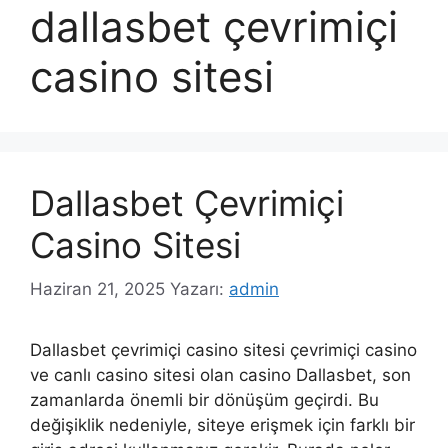
dallasbet çevrimiçi
casino sitesi
Dallasbet Çevrimiçi
Casino Sitesi
Haziran 21, 2025
Yazarı:
admin
Dallasbet çevrimiçi casino sitesi çevrimiçi casino
ve canlı casino sitesi olan casino Dallasbet, son
zamanlarda önemli bir dönüşüm geçirdi. Bu
değişiklik nedeniyle, siteye erişmek için farklı bir