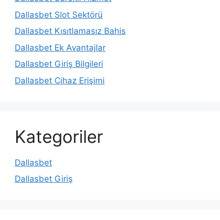
Dallasbet Slot Sektörü
Dallasbet Kısıtlamasız Bahis
Dallasbet Ek Avantajlar
Dallasbet Giriş Bilgileri
Dallasbet Cihaz Erişimi
Kategoriler
Dallasbet
Dallasbet Giriş