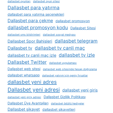
dallasbet oyunları
dallasbet oyun sitesi
Dallasbet para yatırma
dallasbet para yatırma seçenekleri
Dallasbet para çekme
dallasbet promosyon
dallasbet promosyon kodu
Dallasbet Sitesi
dallasbet sms bildirimleri
dallasbet sosyal medyası
dallasbet telegram
Dallasbet Spor Bahisleri
dallasbet tv canli maç
Dallasbet tv
dallasbet tv izle
dallasbet tv canli maç izle
Dallasbet Twitter
dallasbet uygulaması
Dallasbet web sitesi
dallasbet web sitesinde hesap doğrulama
dallasbet whatsapp
dallasbet yatırım i̇çin geniş fırsatlar
dallasbet yeni adres
Dallasbet yeni adresi
dallasbet yeni giris
Dallasbet Gizlilik Politikası
dallasbet yeni giriş adresi
Dallasbet Üye Avantajları
dallasbet ödüllü hediyeler
Dallasbet şikayet
dallasbet şikayetleri