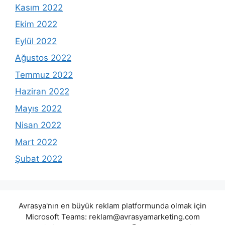
Kasım 2022
Ekim 2022
Eylül 2022
Ağustos 2022
Temmuz 2022
Haziran 2022
Mayıs 2022
Nisan 2022
Mart 2022
Şubat 2022
Avrasya'nın en büyük reklam platformunda olmak için
Microsoft Teams:
reklam@avrasyamarketing.com