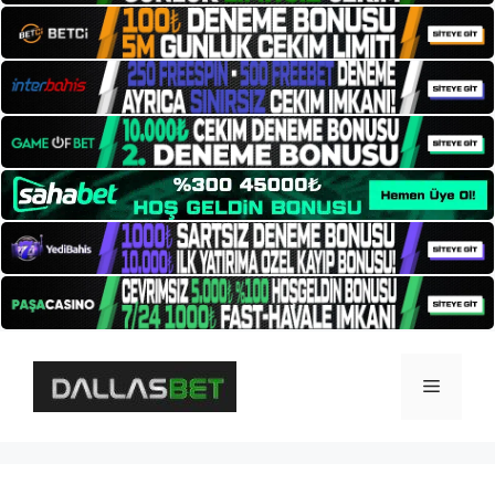
İçeriğe
atla
Menü