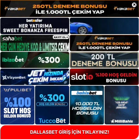
×
DALLASBET GİRİŞ İÇİN TIKLAYINIZ!