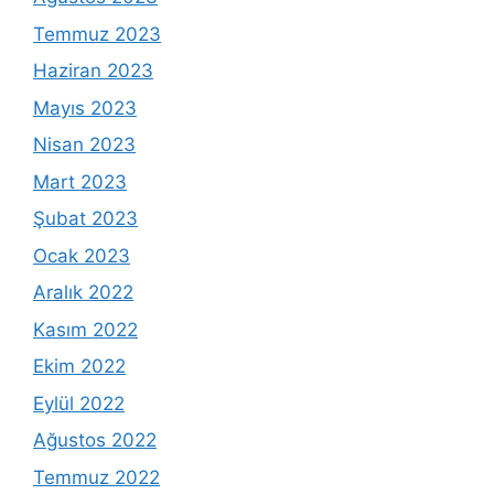
Temmuz 2023
Haziran 2023
Mayıs 2023
Nisan 2023
Mart 2023
Şubat 2023
Ocak 2023
Aralık 2022
Kasım 2022
Ekim 2022
Eylül 2022
Ağustos 2022
Temmuz 2022