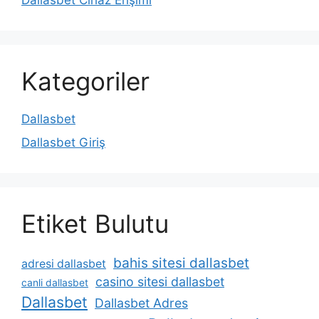
Kategoriler
Dallasbet
Dallasbet Giriş
Etiket Bulutu
bahis sitesi dallasbet
adresi dallasbet
casino sitesi dallasbet
canli dallasbet
Dallasbet
Dallasbet Adres