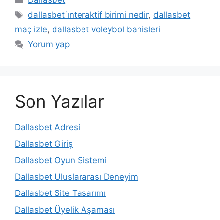
Dallasbet
Etiketler
dallasbet i̇nteraktif birimi nedir
,
dallasbet
maç izle
,
dallasbet voleybol bahisleri
Yorum yap
Son Yazılar
Dallasbet Adresi
Dallasbet Giriş
Dallasbet Oyun Sistemi
Dallasbet Uluslararası Deneyim
Dallasbet Site Tasarımı
Dallasbet Üyelik Aşaması