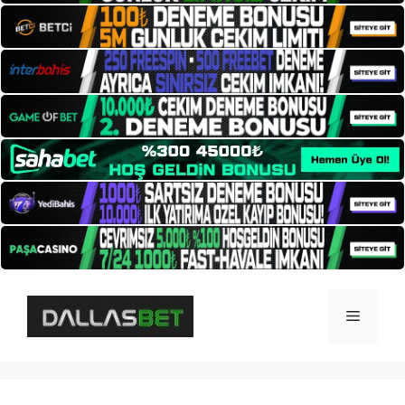
İçeriğe
atla
Menü