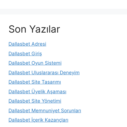
Son Yazılar
Dallasbet Adresi
Dallasbet Giriş
Dallasbet Oyun Sistemi
Dallasbet Uluslararası Deneyim
Dallasbet Site Tasarımı
Dallasbet Üyelik Aşaması
Dallasbet Site Yönetimi
Dallasbet Memnuniyet Sorunları
Dallasbet İçerik Kazançları