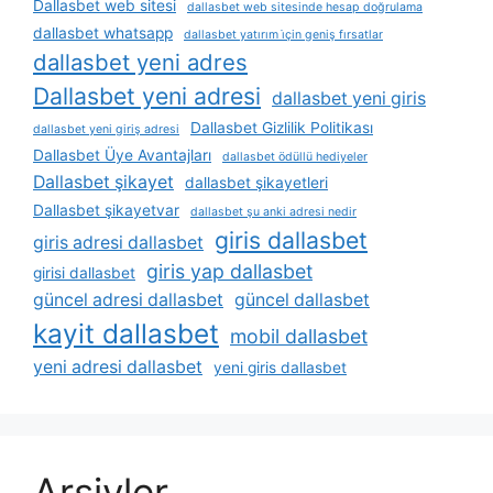
Dallasbet web sitesi
dallasbet web sitesinde hesap doğrulama
dallasbet whatsapp
dallasbet yatırım i̇çin geniş fırsatlar
dallasbet yeni adres
Dallasbet yeni adresi
dallasbet yeni giris
Dallasbet Gizlilik Politikası
dallasbet yeni giriş adresi
Dallasbet Üye Avantajları
dallasbet ödüllü hediyeler
Dallasbet şikayet
dallasbet şikayetleri
Dallasbet şikayetvar
dallasbet şu anki adresi nedir
giris dallasbet
giris adresi dallasbet
giris yap dallasbet
girisi dallasbet
güncel adresi dallasbet
güncel dallasbet
kayit dallasbet
mobil dallasbet
yeni adresi dallasbet
yeni giris dallasbet
Arşivler