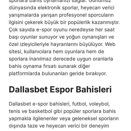
sporlara bahis oynamanızı sağlar. Günümüz
dünyasında elektronik sporlar, heyecan verici
yarışmalarda yarışan profesyonel sporcuların
ilgisini çekerek büyük bir popülerlik kazanmıştır.
Çok sayıda e-spor oyunu neredeyse her saat
başı oyunlar sunuyor ve yoğun oynanışları ve
özel izleyicileriyle hayranlarını büyülüyor. Web
sitesi, kullanıcılara hem oyunlara hem de
sporlara inanılmaz derecede uygun oranlarla
bahis oynama fırsatı sunarak diğer
platformlarda bulunanları geride bırakıyor.
Dallasbet Espor Bahisleri
Dallasbet e-spor bahisleri, futbol, ​​voleybol,
tenis ve basketbol gibi popüler sporlara bahis
yapmakla ilgilenenler veya geleneksel sporların
dışında taze ve heyecan verici bir deneyim