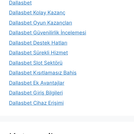
Dallasbet
Dallasbet Kolay Kazanç
Dallasbet Oyun Kazançları
Dallasbet Güvenilirlik İncelemesi
Dallasbet Destek Hatları
Dallasbet Sürekli Hizmet
Dallasbet Slot Sektörü
Dallasbet Kısıtlamasız Bahis
Dallasbet Ek Avantajlar
Dallasbet Giriş Bilgileri
Dallasbet Cihaz Erişimi