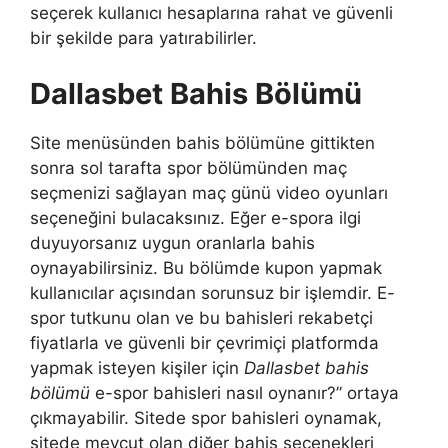
seçerek kullanıcı hesaplarına rahat ve güvenli
bir şekilde para yatırabilirler.
Dallasbet Bahis Bölümü
Site menüsünden bahis bölümüne gittikten
sonra sol tarafta spor bölümünden maç
seçmenizi sağlayan maç günü video oyunları
seçeneğini bulacaksınız. Eğer e-spora ilgi
duyuyorsanız uygun oranlarla bahis
oynayabilirsiniz. Bu bölümde kupon yapmak
kullanıcılar açısından sorunsuz bir işlemdir. E-
spor tutkunu olan ve bu bahisleri rekabetçi
fiyatlarla ve güvenli bir çevrimiçi platformda
yapmak isteyen kişiler için
Dallasbet bahis
bölümü
e-spor bahisleri nasıl oynanır?” ortaya
çıkmayabilir. Sitede spor bahisleri oynamak,
sitede mevcut olan diğer bahis seçenekleri