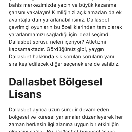
bahis merkezimizde yapın ve büyük kazanma
şansını yakalayın! Kimliğinizi açıklamadan da ek
avantajlardan yararlanabilirsiniz. Dallasbet
çevrimiçi oyunların bu özelliklerinden tam olarak
yararlanmamızı sağladığı için ideal seçimdi.
Dallasbet sorusu neleri içeriyor? Atletizmi
kapsamaktadır. Gördüğünüz gibi, yaygın
Dallasbet hakkında sık sorulan soruların yanı
sıra keşfedilecek diğer seçeneklere de sahibiz.
Dallasbet Bölgesel
Lisans
Dallasbet ayrıca uzun süredir devam eden
bölgesel ve küresel yarışmalar düzenleyerek her
zaman herkesin ilgi alanına uygun bir etkinliğin
olmasını sağlar. Bu,
Dallasbet bölgesel lisans