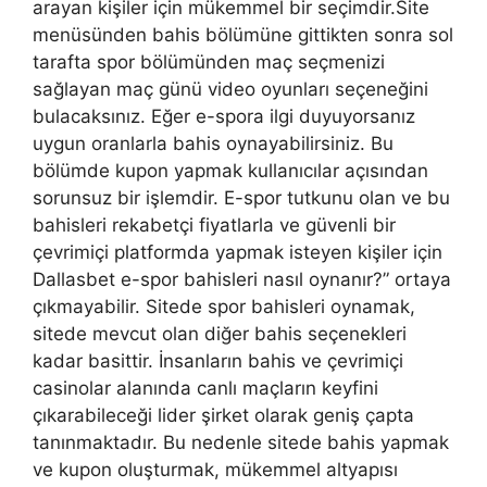
arayan kişiler için mükemmel bir seçimdir.Site
menüsünden bahis bölümüne gittikten sonra sol
tarafta spor bölümünden maç seçmenizi
sağlayan maç günü video oyunları seçeneğini
bulacaksınız. Eğer e-spora ilgi duyuyorsanız
uygun oranlarla bahis oynayabilirsiniz. Bu
bölümde kupon yapmak kullanıcılar açısından
sorunsuz bir işlemdir. E-spor tutkunu olan ve bu
bahisleri rekabetçi fiyatlarla ve güvenli bir
çevrimiçi platformda yapmak isteyen kişiler için
Dallasbet e-spor bahisleri nasıl oynanır?” ortaya
çıkmayabilir. Sitede spor bahisleri oynamak,
sitede mevcut olan diğer bahis seçenekleri
kadar basittir. İnsanların bahis ve çevrimiçi
casinolar alanında canlı maçların keyfini
çıkarabileceği lider şirket olarak geniş çapta
tanınmaktadır. Bu nedenle sitede bahis yapmak
ve kupon oluşturmak, mükemmel altyapısı