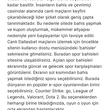
kadar basittir. İnsanların bahis ve çevrimiçi
casinolar alanında canlı maçların keyfini
çıkarabileceği lider şirket olarak geniş çapta
tanınmaktadır. Bu nedenle sitede bahis yapmak
ve kupon oluşturmak, mükemmel altyapısı
nedeniyle yeni başlayanlar için tavsiye edilir.
Canlı Dallasbet maçlarını izlemek için öncelikle
sitenin kullanıcı dostu menüsündeki ‘bahisler’
sekmesine gitmelisiniz. Buradan spor bahisleri
sitesine ulaşabilirsiniz. Açılan spor bahisleri
ekranında güncel ve gelecek spor karşılaşmaları
görüntülenir. Ekranın sol kısmından bahis
yapmak istediğiniz sporu seçebilirsiniz. Burada
dünyanın en popüler e-spor oyunlarından birini
seçebilirsiniz. Counter Strike: go, League of
Legends, Valorant, Dota 2. Bu seçeneklerden
herhangi birine tıkladığınızda, oyun o oyun için
orta ekrandan başlatılacaktır.