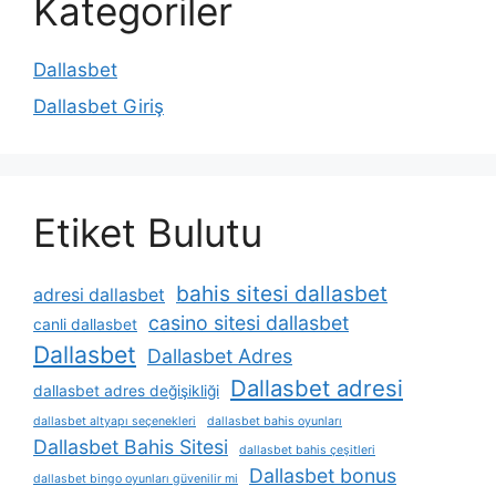
Kategoriler
Dallasbet
Dallasbet Giriş
Etiket Bulutu
bahis sitesi dallasbet
adresi dallasbet
casino sitesi dallasbet
canli dallasbet
Dallasbet
Dallasbet Adres
Dallasbet adresi
dallasbet adres değişikliği
dallasbet altyapı seçenekleri
dallasbet bahis oyunları
Dallasbet Bahis Sitesi
dallasbet bahis çeşitleri
Dallasbet bonus
dallasbet bingo oyunları güvenilir mi