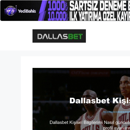
İçeriğe
atla