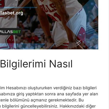
Bilgilerimi Nasıl
rim Hesabınızı oluştururken verdiğiniz bazı bilgileri
Hesabınıza giriş yaptıktan sonra ana sayfada yer alan
Düzenle bölümünü açmanız gerekmektedir. Bu
lgilerini güncelleyebilirsiniz. Hakkınızdaki diğer