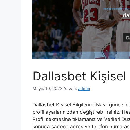
Dallasbet Kişisel 
Mayıs 10, 2023
Yazarı:
admin
Dallasbet Kişisel Bilgilerimi Nasıl güncelle
profil ayarlarınızdan değiştirebilirsiniz. 
Profil sekmesine tıklamanız ve Verileri 
konuda sadece adres ve telefon numarası bi