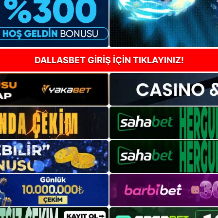
DALLASBET GİRİŞ İÇİN TIKLAYINIZ!