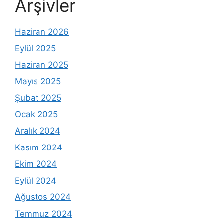
Arşivler
Haziran 2026
Eylül 2025
Haziran 2025
Mayıs 2025
Şubat 2025
Ocak 2025
Aralık 2024
Kasım 2024
Ekim 2024
Eylül 2024
Ağustos 2024
Temmuz 2024