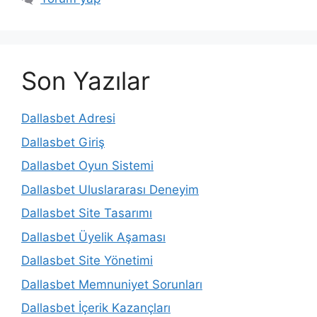
Son Yazılar
Dallasbet Adresi
Dallasbet Giriş
Dallasbet Oyun Sistemi
Dallasbet Uluslararası Deneyim
Dallasbet Site Tasarımı
Dallasbet Üyelik Aşaması
Dallasbet Site Yönetimi
Dallasbet Memnuniyet Sorunları
Dallasbet İçerik Kazançları