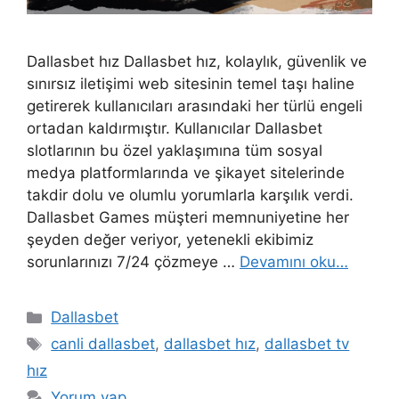
Dallasbet hız Dallasbet hız, kolaylık, güvenlik ve
sınırsız iletişimi web sitesinin temel taşı haline
getirerek kullanıcıları arasındaki her türlü engeli
ortadan kaldırmıştır. Kullanıcılar Dallasbet
slotlarının bu özel yaklaşımına tüm sosyal
medya platformlarında ve şikayet sitelerinde
takdir dolu ve olumlu yorumlarla karşılık verdi.
Dallasbet Games müşteri memnuniyetine her
şeyden değer veriyor, yetenekli ekibimiz
sorunlarınızı 7/24 çözmeye …
Devamını oku…
Kategoriler
Dallasbet
Etiketler
canli dallasbet
,
dallasbet hız
,
dallasbet tv
hız
Yorum yap