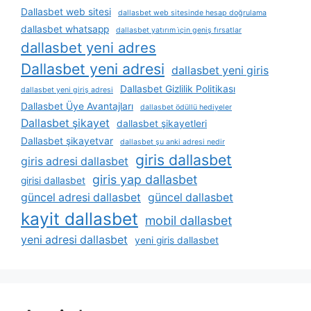
Dallasbet web sitesi
dallasbet web sitesinde hesap doğrulama
dallasbet whatsapp
dallasbet yatırım i̇çin geniş fırsatlar
dallasbet yeni adres
Dallasbet yeni adresi
dallasbet yeni giris
Dallasbet Gizlilik Politikası
dallasbet yeni giriş adresi
Dallasbet Üye Avantajları
dallasbet ödüllü hediyeler
Dallasbet şikayet
dallasbet şikayetleri
Dallasbet şikayetvar
dallasbet şu anki adresi nedir
giris dallasbet
giris adresi dallasbet
giris yap dallasbet
girisi dallasbet
güncel adresi dallasbet
güncel dallasbet
kayit dallasbet
mobil dallasbet
yeni adresi dallasbet
yeni giris dallasbet