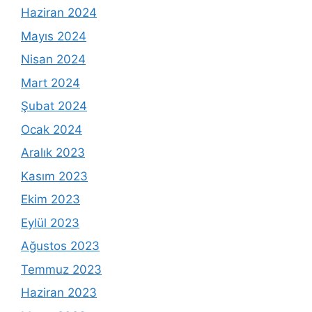
Haziran 2024
Mayıs 2024
Nisan 2024
Mart 2024
Şubat 2024
Ocak 2024
Aralık 2023
Kasım 2023
Ekim 2023
Eylül 2023
Ağustos 2023
Temmuz 2023
Haziran 2023