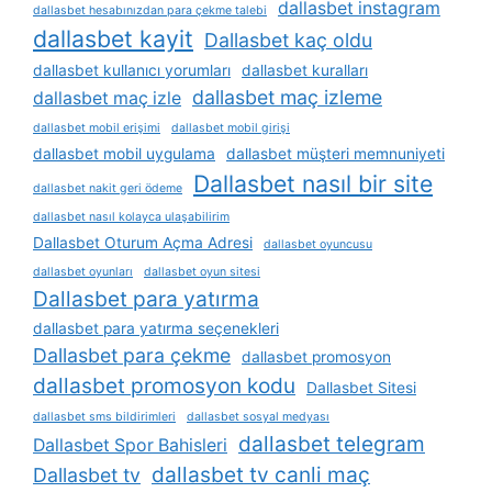
dallasbet instagram
dallasbet hesabınızdan para çekme talebi
dallasbet kayit
Dallasbet kaç oldu
dallasbet kullanıcı yorumları
dallasbet kuralları
dallasbet maç izleme
dallasbet maç izle
dallasbet mobil erişimi
dallasbet mobil girişi
dallasbet mobil uygulama
dallasbet müşteri memnuniyeti
Dallasbet nasıl bir site
dallasbet nakit geri ödeme
dallasbet nasıl kolayca ulaşabilirim
Dallasbet Oturum Açma Adresi
dallasbet oyuncusu
dallasbet oyunları
dallasbet oyun sitesi
Dallasbet para yatırma
dallasbet para yatırma seçenekleri
Dallasbet para çekme
dallasbet promosyon
dallasbet promosyon kodu
Dallasbet Sitesi
dallasbet sms bildirimleri
dallasbet sosyal medyası
dallasbet telegram
Dallasbet Spor Bahisleri
dallasbet tv canli maç
Dallasbet tv