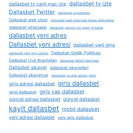
dallasbet tv izle
dallasbet tv canli maç izle
Dallasbet Twitter
dallasbet uygulaması
Dallasbet web sitesi
dallasbet web sitesinde hesap doğrulama
dallasbet whatsapp
dallasbet yatırım i̇çin geniş fırsatlar
dallasbet yeni adres
Dallasbet yeni adresi
dallasbet yeni giris
Dallasbet Gizlilik Politikası
dallasbet yeni giriş adresi
Dallasbet Üye Avantajları
dallasbet ödüllü hediyeler
Dallasbet şikayet
dallasbet şikayetleri
Dallasbet şikayetvar
dallasbet şu anki adresi nedir
giris dallasbet
giris adresi dallasbet
giris yap dallasbet
girisi dallasbet
güncel adresi dallasbet
güncel dallasbet
kayit dallasbet
mobil dallasbet
yeni adresi dallasbet
yeni giris dallasbet