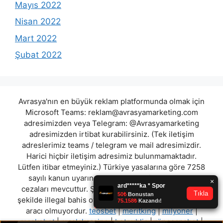
Mayıs 2022
Nisan 2022
Mart 2022
Şubat 2022
Avrasya'nın en büyük reklam platformunda olmak için
Microsoft Teams:
reklam@avrasyamarketing.com
adresimizden veya Telegram: @Avrasyamarketing
adresimizden irtibat kurabilirsiniz. (Tek iletişim
adreslerimiz teams / telegram ve mail adresimizdir.
Harici hiçbir iletişim adresimiz bulunmamaktadır.
Lütfen itibar etmeyiniz.) Türkiye yasalarına göre 7258
sayılı kanun uyarınca yasa dışı bahis oynamanın
cezaları mevcuttur. Şu an bulunduğunuz site hiç bir
şekilde illegal bahis oyunları oynatmıyor ve oynamaya
aracı olmuyordur.
teosbet
|
meritking
|
milyoner
|
maskebet
|
maslakcasino
|
betpublic
|
rönesansbet
|