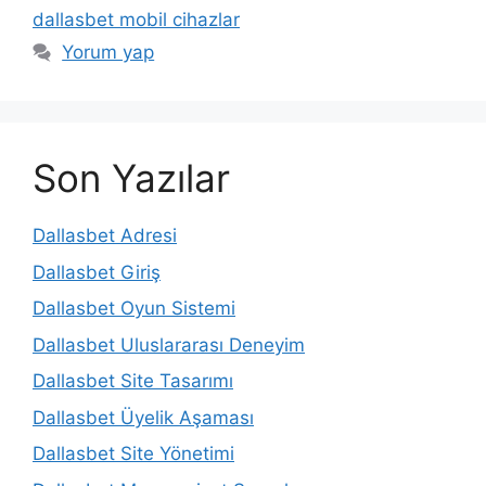
dallasbet mobil cihazlar
Yorum yap
Son Yazılar
Dallasbet Adresi
Dallasbet Giriş
Dallasbet Oyun Sistemi
Dallasbet Uluslararası Deneyim
Dallasbet Site Tasarımı
Dallasbet Üyelik Aşaması
Dallasbet Site Yönetimi