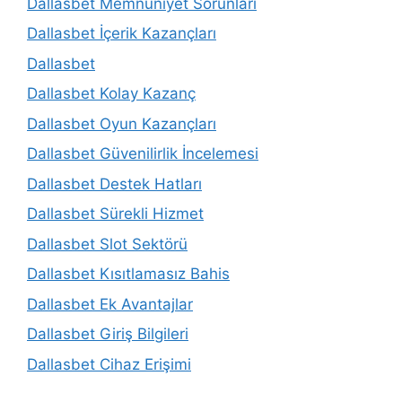
Dallasbet Memnuniyet Sorunları
Dallasbet İçerik Kazançları
Dallasbet
Dallasbet Kolay Kazanç
Dallasbet Oyun Kazançları
Dallasbet Güvenilirlik İncelemesi
Dallasbet Destek Hatları
Dallasbet Sürekli Hizmet
Dallasbet Slot Sektörü
Dallasbet Kısıtlamasız Bahis
Dallasbet Ek Avantajlar
Dallasbet Giriş Bilgileri
Dallasbet Cihaz Erişimi