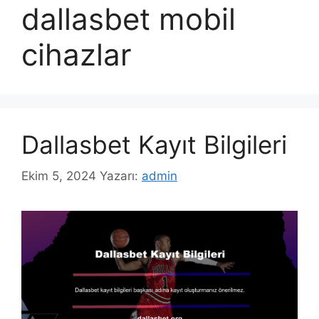
dallasbet mobil
cihazlar
Dallasbet Kayıt Bilgileri
Ekim 5, 2024
Yazarı:
admin